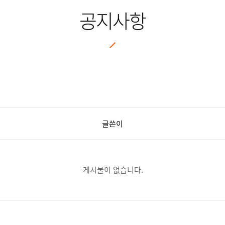
공지사항
글쓴이
게시물이 없습니다.