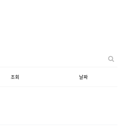
조회
날짜