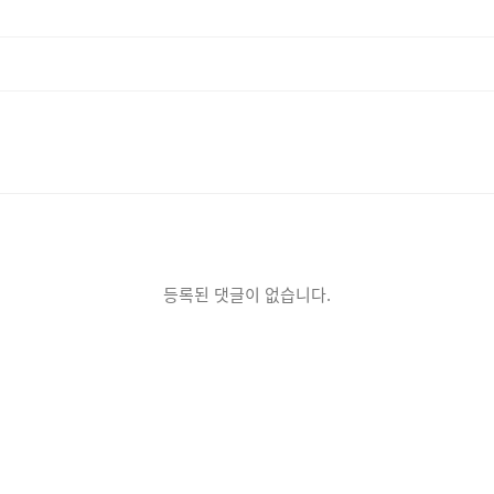
등록된 댓글이 없습니다.