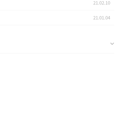
21.02.10
21.01.04