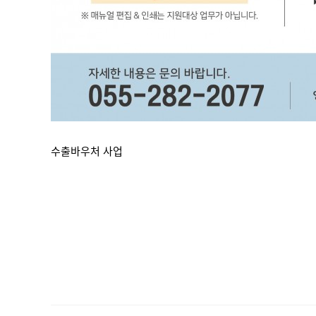
수출바우처 사업