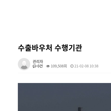
수출바우처 수행기관
관리자
0건
109,508회
21-02-08 10:38