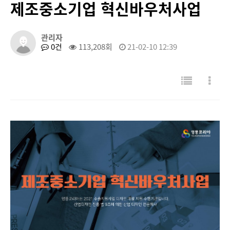
제조중소기업 혁신바우처사업
관리자
0건
113,208회
21-02-10 12:39