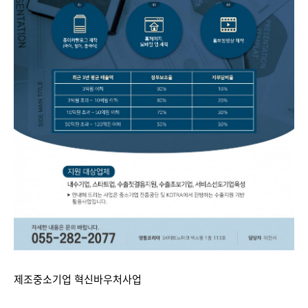
제조중소기업 혁신바우처사업