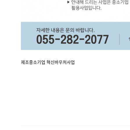
제조중소기업 혁신바우처사업