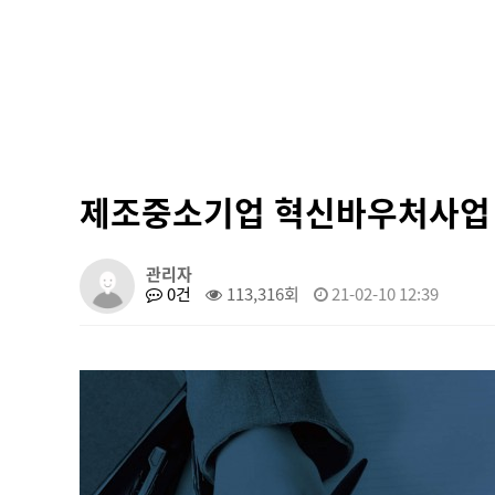
제조중소기업 혁신바우처사업
관리자
0건
113,316회
21-02-10 12:39