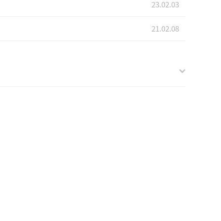
23.02.03
21.02.08