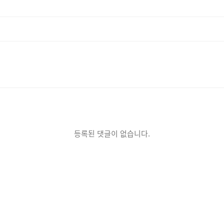
등록된 댓글이 없습니다.