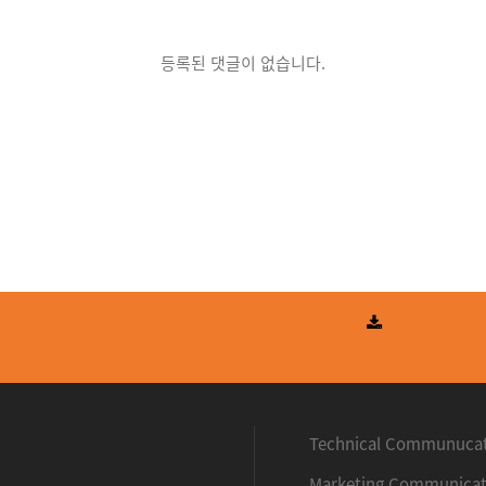
등록된 댓글이 없습니다.
우처사업
Technical Communuca
Marketing Communicat