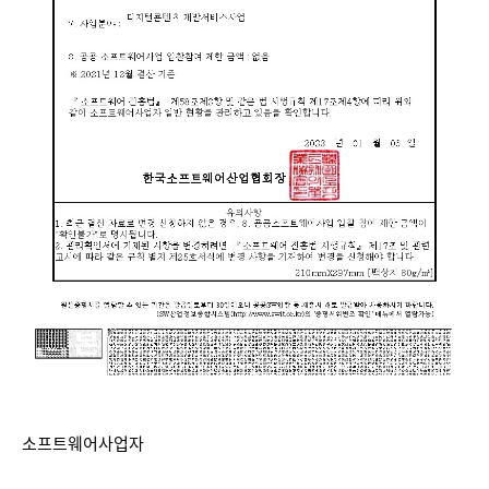
소프트웨어사업자