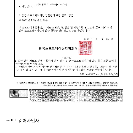
소프트웨어사업자