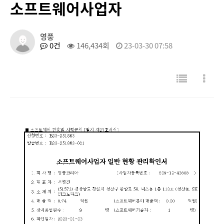
소프트웨어사업자
영풍
0건
146,434회
23-03-30 07:58