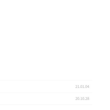
21.01.04
20.10.28