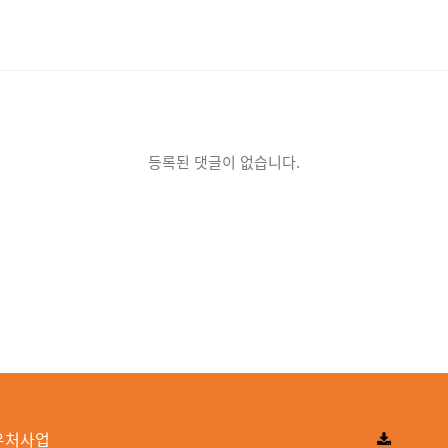
등록된 댓글이 없습니다.
우처사업