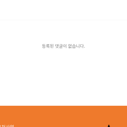
등록된 댓글이 없습니다.
우처사업