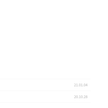
21.01.04
20.10.28