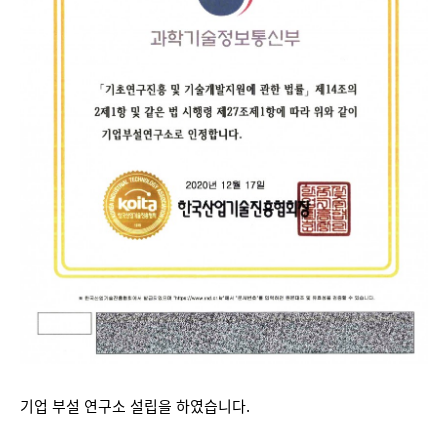
기업 부설 연구소 설립을 하였습니다.