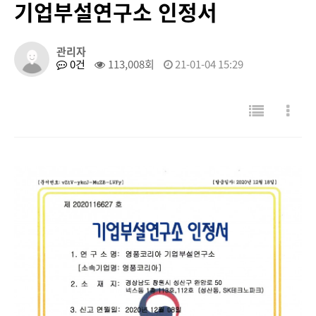
기업부설연구소 인정서
관리자
0건
113,008회
21-01-04 15:29