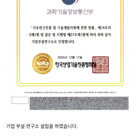
기업 부설 연구소 설립을 하였습니다.