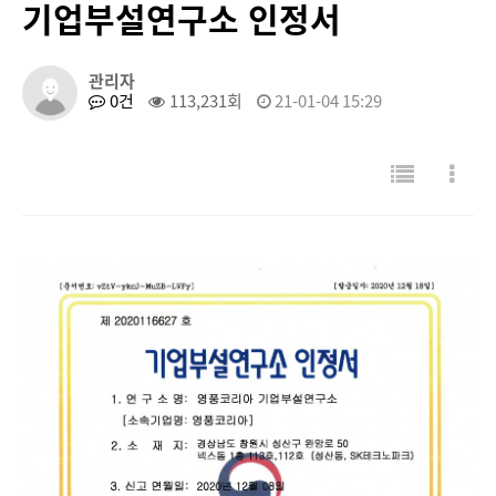
기업부설연구소 인정서
관리자
0건
113,231회
21-01-04 15:29