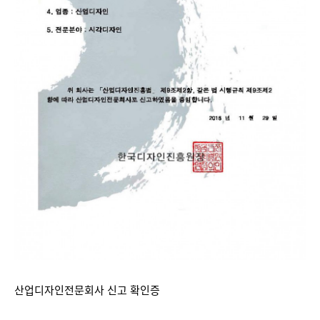
산업디자인전문회사 신고 확인증