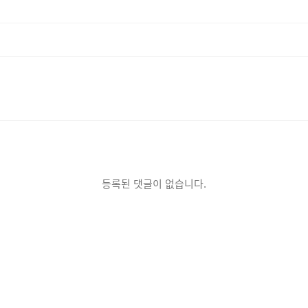
등록된 댓글이 없습니다.