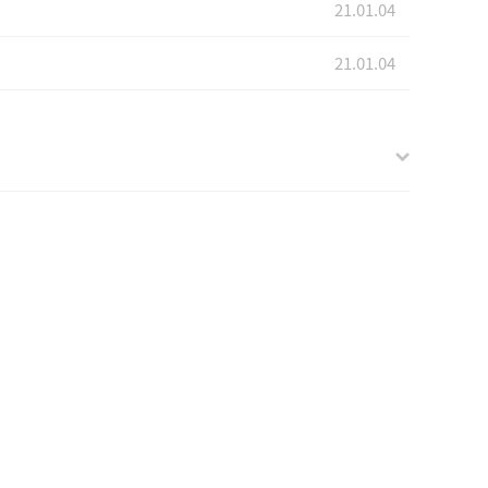
21.01.04
21.01.04