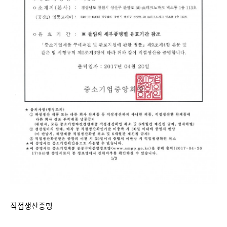
직접생산증명