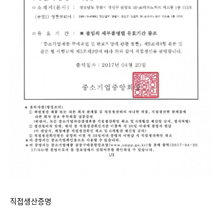
직접생산증명