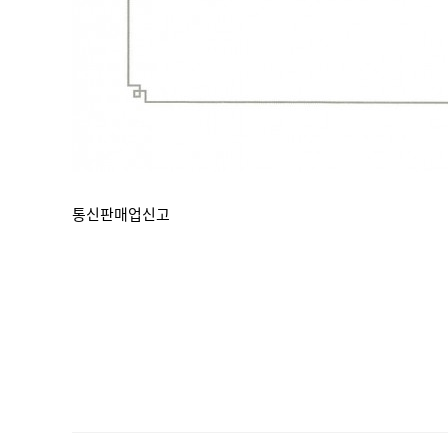
통신판매업신고