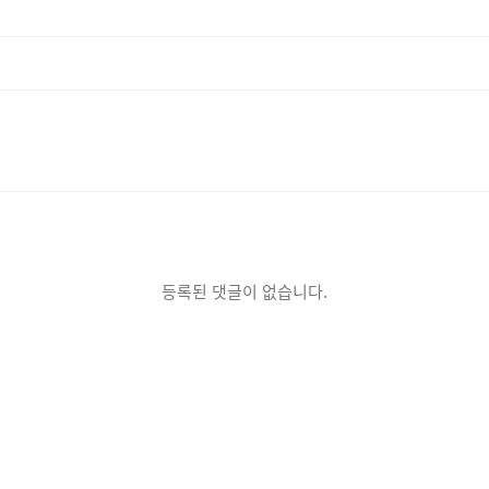
등록된 댓글이 없습니다.