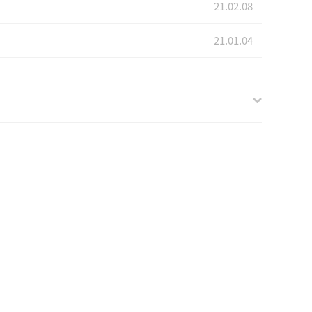
21.02.08
21.01.04