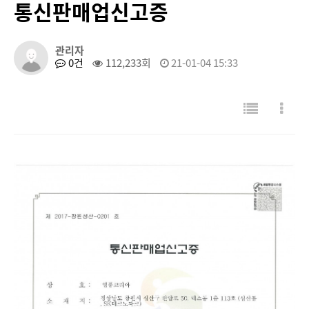
통신판매업신고증
관리자
0건
112,233회
21-01-04 15:33