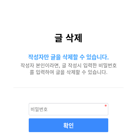
글 삭제
작성자만 글을 삭제할 수 있습니다.
작성자 본인이라면, 글 작성시 입력한 비밀번호
를 입력하여 글을 삭제할 수 있습니다.