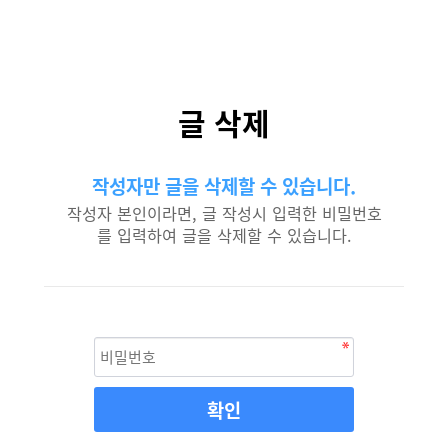
글 삭제
작성자만 글을 삭제할 수 있습니다.
작성자 본인이라면, 글 작성시 입력한 비밀번호
를 입력하여 글을 삭제할 수 있습니다.