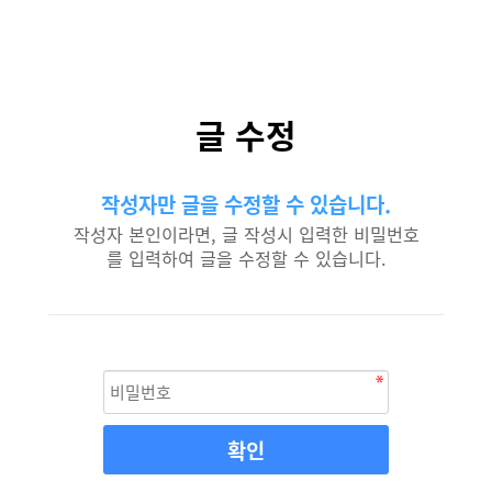
글 수정
작성자만 글을 수정할 수 있습니다.
작성자 본인이라면, 글 작성시 입력한 비밀번호
를 입력하여 글을 수정할 수 있습니다.