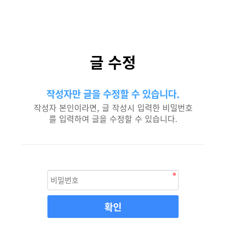
글 수정
작성자만 글을 수정할 수 있습니다.
작성자 본인이라면, 글 작성시 입력한 비밀번호
를 입력하여 글을 수정할 수 있습니다.