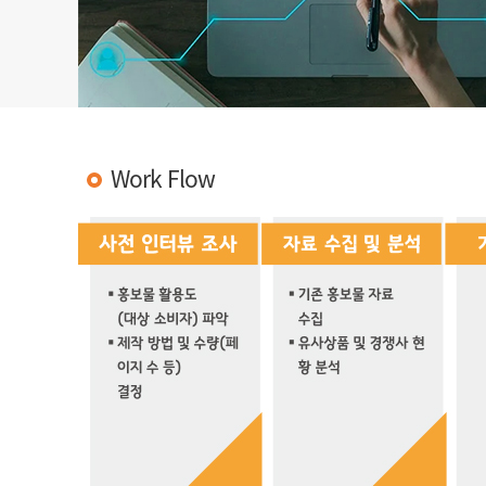
Work Flow