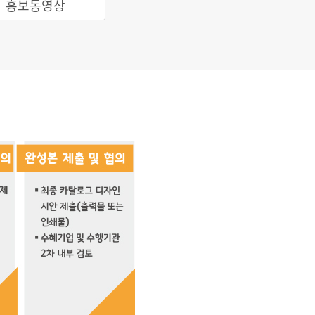
홍보동영상