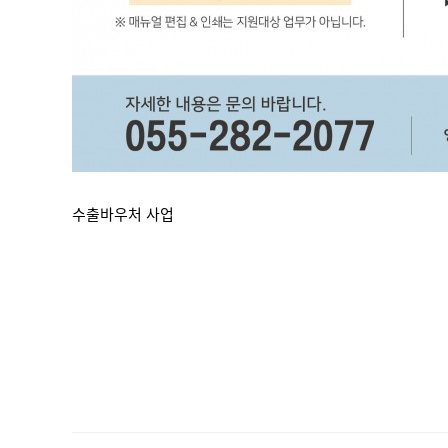
수출바우처 사업