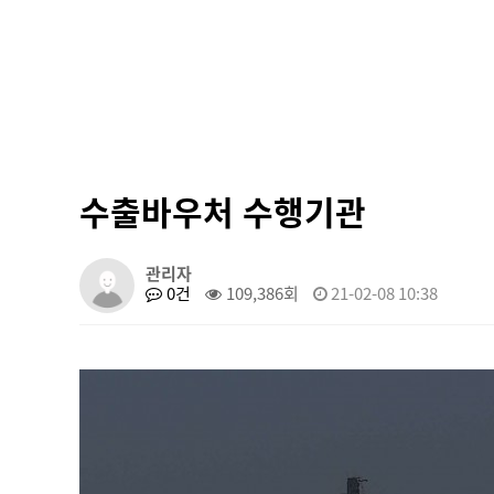
수출바우처 수행기관
관리자
0건
109,386회
21-02-08 10:38