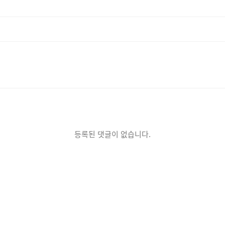
등록된 댓글이 없습니다.