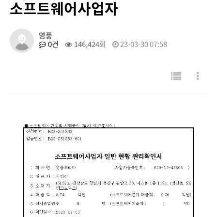
소프트웨어사업자
영풍
0건
146,424회
23-03-30 07:58