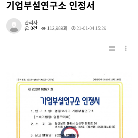
기업부설연구소 인정서
관리자
0건
112,989회
21-01-04 15:29