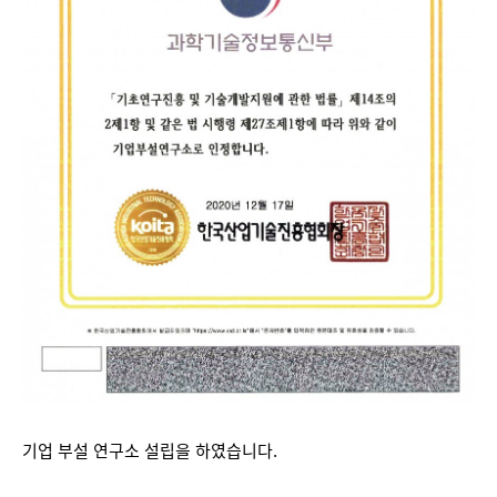
기업 부설 연구소 설립을 하였습니다.