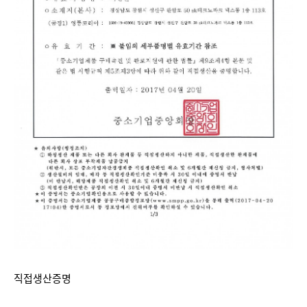
직접생산증명