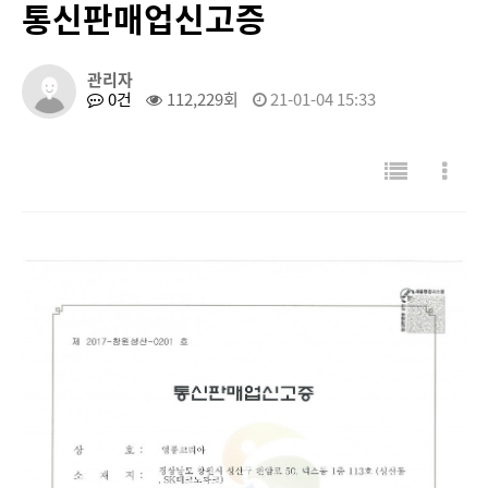
통신판매업신고증
관리자
0건
112,229회
21-01-04 15:33